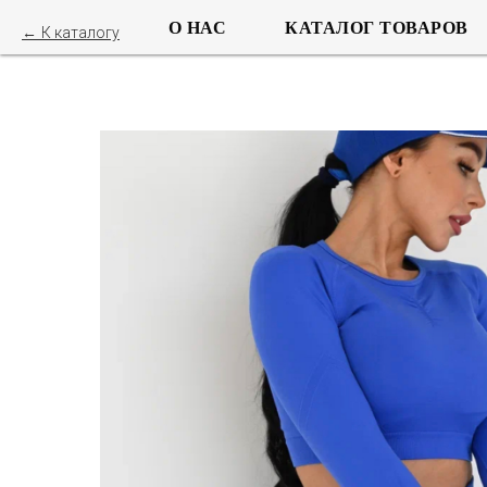
О НАС
КАТАЛОГ ТОВАРОВ
К каталогу