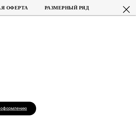
Я ОФЕРТА
РАЗМЕРНЫЙ РЯД
.
к оформлению