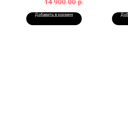
14 900.00
р.
Добавить в корзину
Доб