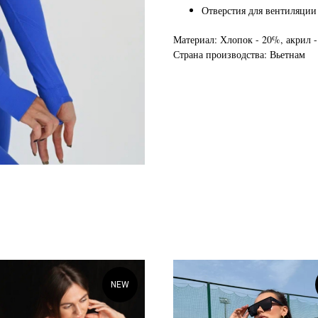
Отверстия для вентиляции
Материал: Хлопок - 20%, акрил 
Страна производства: Вьетнам
NEW