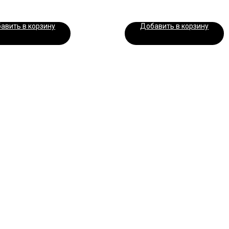
авить в корзину
Добавить в корзину