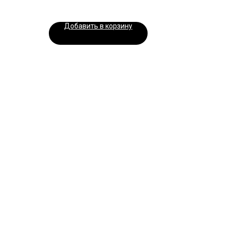
Добавить в корзину