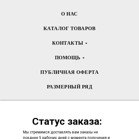
О НАС
КАТАЛОГ ТОВАРОВ
КОНТАКТЫ
ПОМОЩЬ
ПУБЛИЧНАЯ ОФЕРТА
РАЗМЕРНЫЙ РЯД
Статус заказа:
Мы стремимся доставлять вам заказы не
позднее 5 рабочих дней с момента получения и