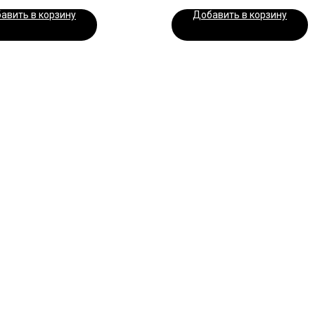
авить в корзину
Добавить в корзину