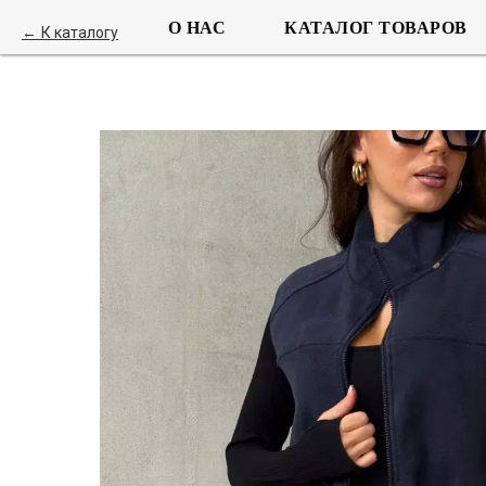
О НАС
КАТАЛОГ ТОВАРОВ
К каталогу