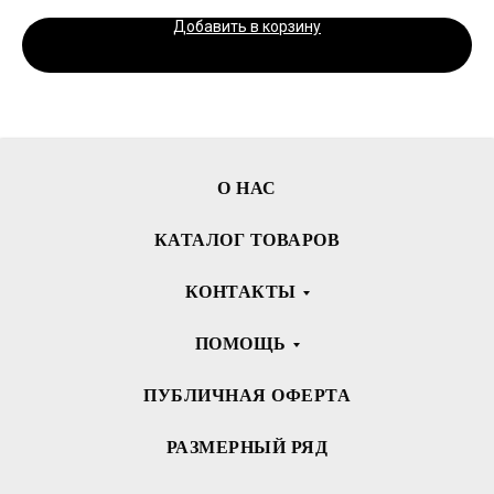
Добавить в корзину
О НАС
КАТАЛОГ ТОВАРОВ
КОНТАКТЫ
ПОМОЩЬ
ПУБЛИЧНАЯ ОФЕРТА
РАЗМЕРНЫЙ РЯД