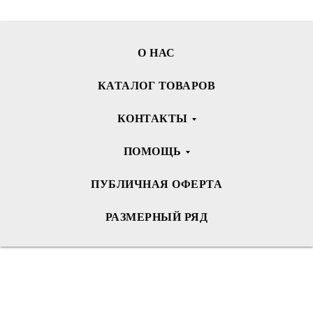
О НАС
КАТАЛОГ ТОВАРОВ
КОНТАКТЫ
ПОМОЩЬ
ПУБЛИЧНАЯ ОФЕРТА
РАЗМЕРНЫЙ РЯД