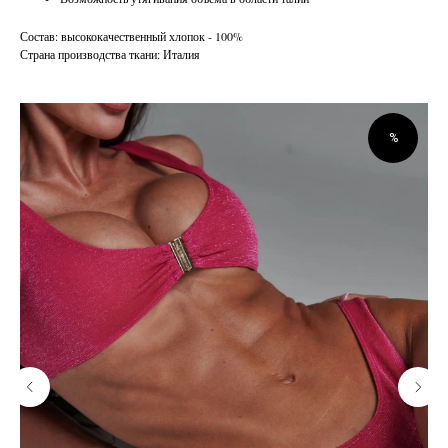
Состав: высококачественный хлопок - 100%
Страна производства ткани: Италия
%