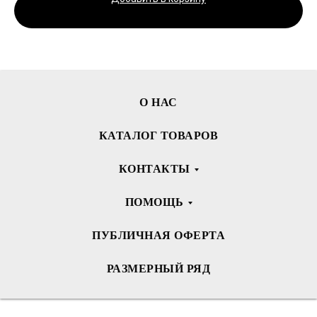
О НАС
КАТАЛОГ ТОВАРОВ
КОНТАКТЫ
ПОМОЩЬ
ПУБЛИЧНАЯ ОФЕРТА
РАЗМЕРНЫЙ РЯД