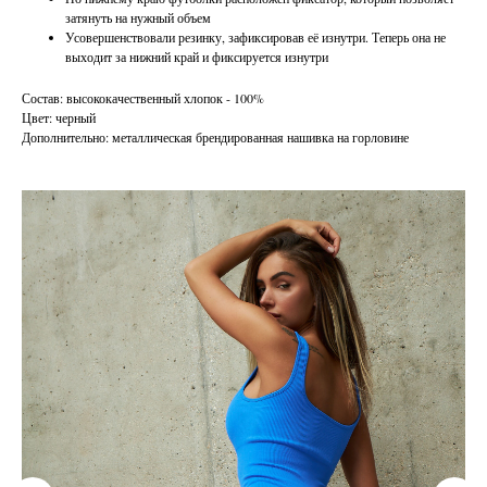
затянуть на нужный объем
Усовершенствовали резинку, зафиксировав её изнутри. Теперь она не
выходит за нижний край и фиксируется изнутри
Состав: высококачественный хлопок - 100%
Цвет: черный
Дополнительно: металлическая брендированная нашивка на горловине