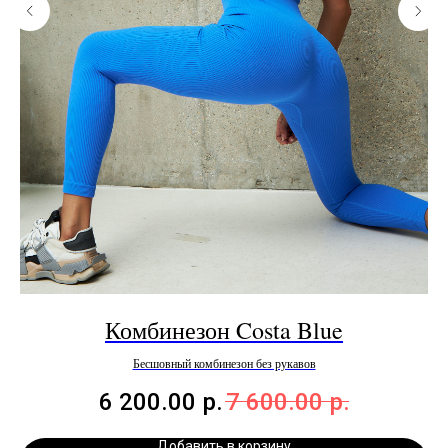
Комбинезон Costa Blue
Бесшовный комбинезон без рукавов
6 200.00
р.
7 600.00
р.
Добавить в корзину