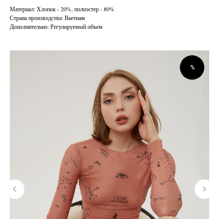
Материал: Хлопок - 20%, полиэстер - 80%
Страна производства: Вьетнам
Дополнительно: Регулируемый объем
%