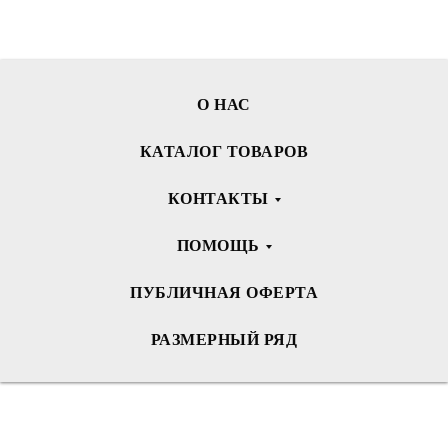
О НАС
КАТАЛОГ ТОВАРОВ
КОНТАКТЫ
ПОМОЩЬ
ПУБЛИЧНАЯ ОФЕРТА
РАЗМЕРНЫЙ РЯД