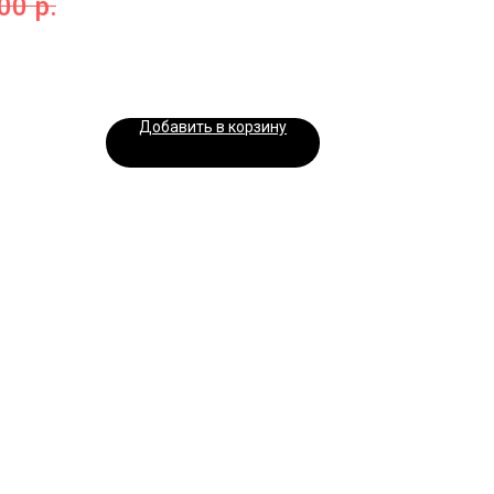
.00
р.
Добавить в корзину