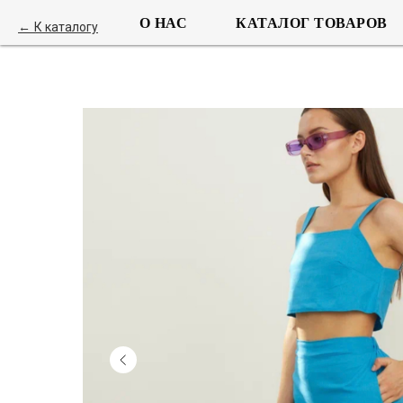
О НАС
КАТАЛОГ ТОВАРОВ
К каталогу