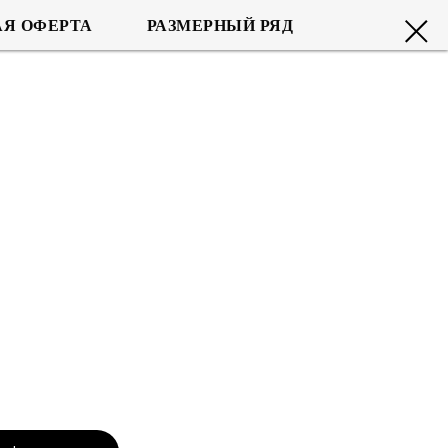
Я ОФЕРТА
РАЗМЕРНЫЙ РЯД