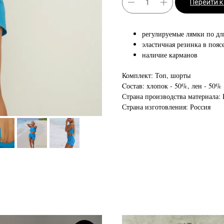
Перейти 
регулируемые лямки по дл
эластичная резинка в пояс
наличие карманов
Комплект: Топ, шорты
Cостав: хлопок - 50%, лен - 50%
Страна производства материала:
Страна изготовления: Россия