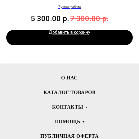
Ручная работа
5 300.00
р.
7 300.00
р.
Добавить в корзину
О НАС
КАТАЛОГ ТОВАРОВ
КОНТАКТЫ
ПОМОЩЬ
ПУБЛИЧНАЯ ОФЕРТА