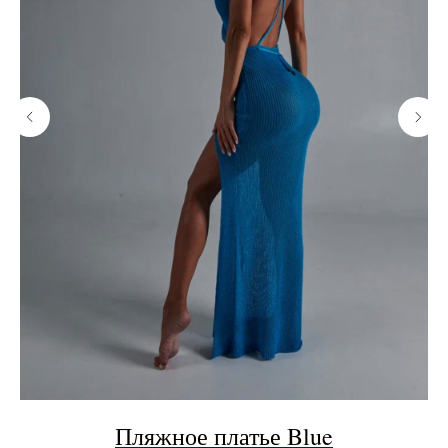
Пляжное платье Blue