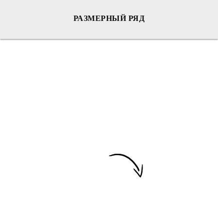
РАЗМЕРНЫЙ РЯД