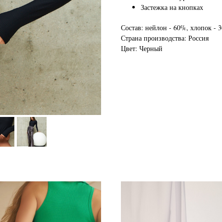
Застежка на кнопках
Состав: нейлон - 60%, хлопок - 
Страна производства: Россия
Цвет: Черный