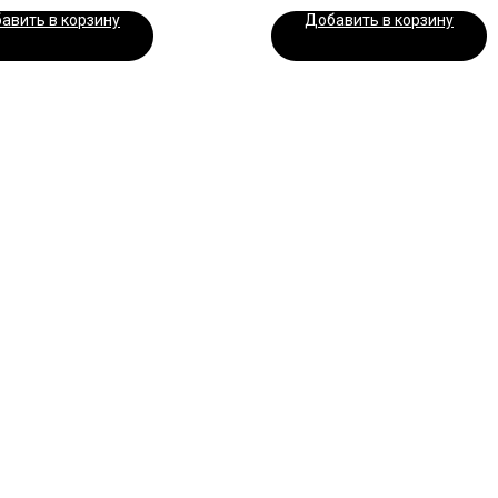
авить в корзину
Добавить в корзину