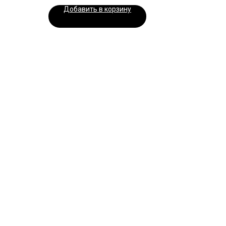
Добавить в корзину