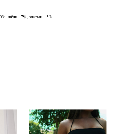
30%, шёлк - 7%, эластан - 3%