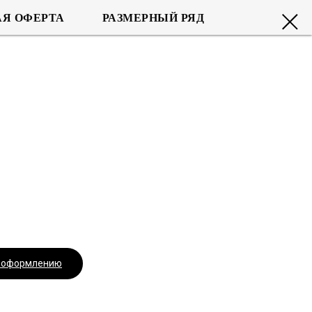
Я ОФЕРТА
РАЗМЕРНЫЙ РЯД
.
к оформлению