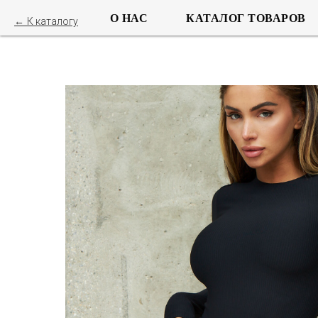
О НАС
КАТАЛОГ ТОВАРОВ
К каталогу