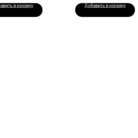
авить в корзину
Добавить в корзину