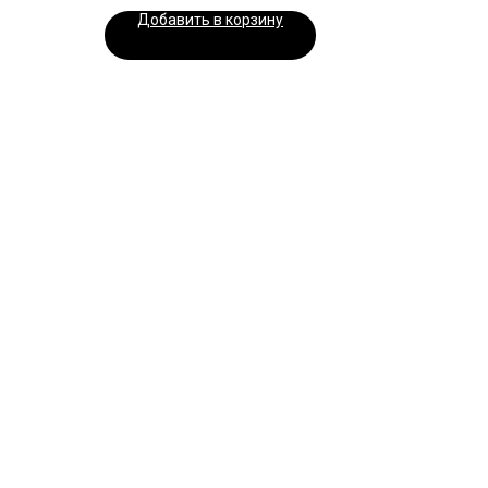
Добавить в корзину