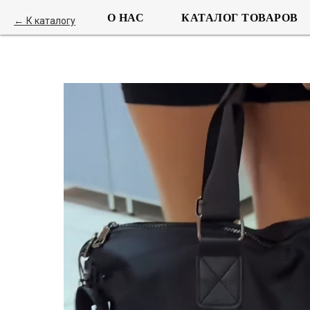
О НАС
КАТАЛОГ ТОВАРОВ
К каталогу