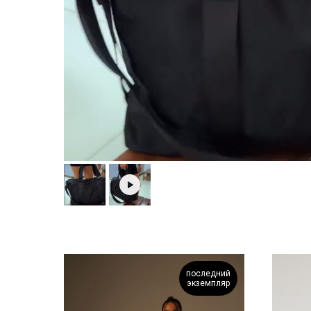
последний
экземпляр