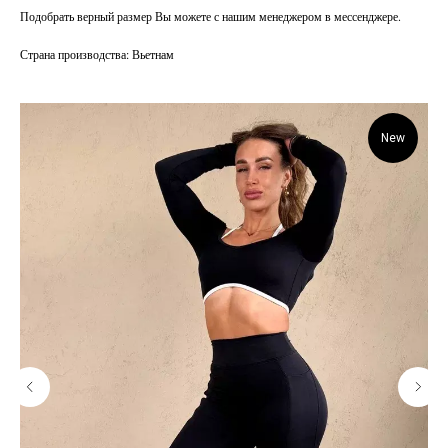
Подобрать верный размер Вы можете с нашим менеджером в мессенджере.
Страна производства: Вьетнам
New