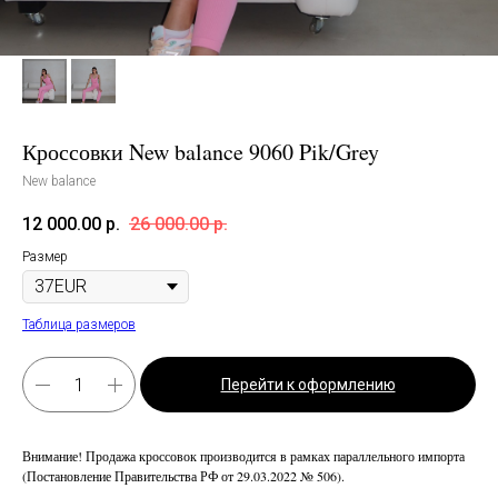
Кроссовки New balance 9060 Pik/Grey
New balance
12 000.00
р.
26 000.00
р.
Размер
Таблица размеров
Перейти к оформлению
Внимание! Продажа кроссовок производится в рамках параллельного импорта
(Постановление Правительства РФ от 29.03.2022 № 506).