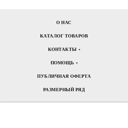
О НАС
КАТАЛОГ ТОВАРОВ
КОНТАКТЫ
ПОМОЩЬ
ПУБЛИЧНАЯ ОФЕРТА
РАЗМЕРНЫЙ РЯД