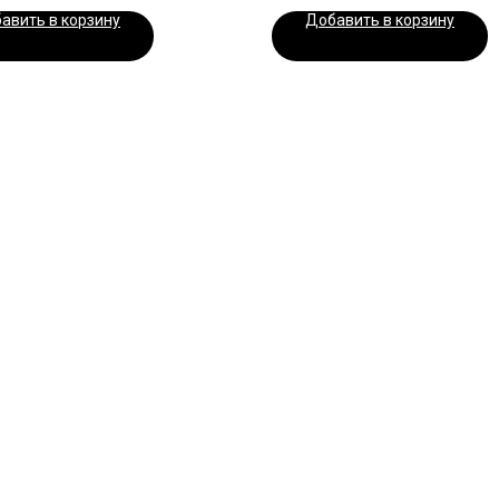
авить в корзину
Добавить в корзину