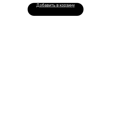
Добавить в корзину