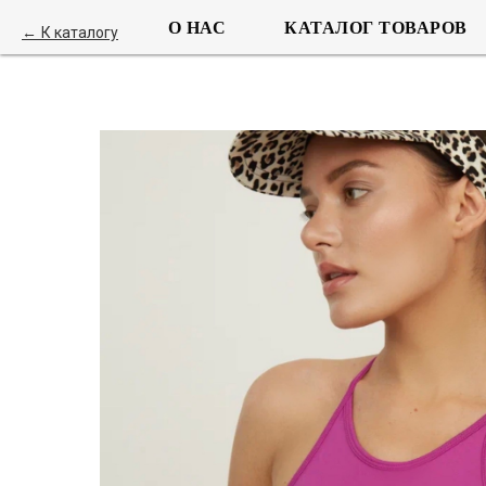
О НАС
КАТАЛОГ ТОВАРОВ
К каталогу