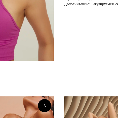
Дополнительно: Регулируемый о
%