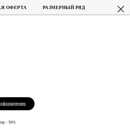
Я ОФЕРТА
РАЗМЕРНЫЙ РЯД
к оформлению
тер - 50%