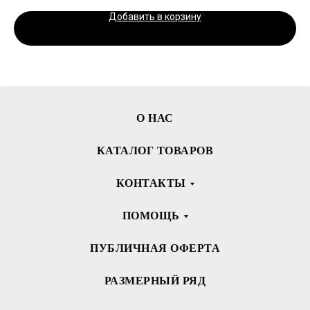
Добавить в корзину
О НАС
КАТАЛОГ ТОВАРОВ
КОНТАКТЫ
ПОМОЩЬ
ПУБЛИЧНАЯ ОФЕРТА
РАЗМЕРНЫЙ РЯД