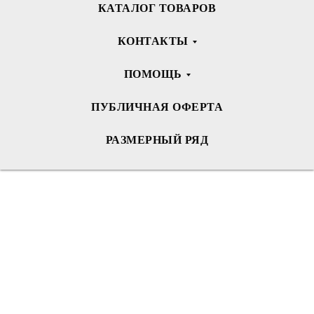
КАТАЛОГ ТОВАРОВ
КОНТАКТЫ
ПОМОЩЬ
ПУБЛИЧНАЯ ОФЕРТА
РАЗМЕРНЫЙ РЯД