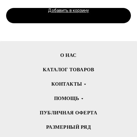
Добавить в корзину
О НАС
КАТАЛОГ ТОВАРОВ
КОНТАКТЫ
ПОМОЩЬ
ПУБЛИЧНАЯ ОФЕРТА
РАЗМЕРНЫЙ РЯД