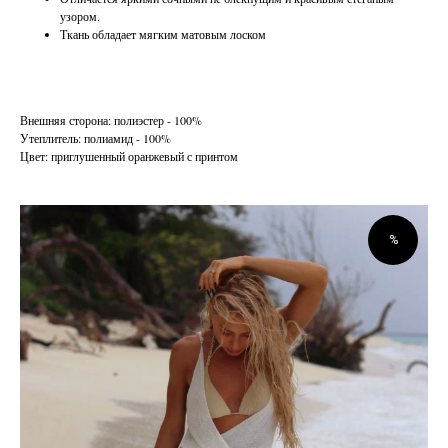
узором.
Ткань обладает мягким матовым лоском
Внешняя сторона: полиэстер - 100%
Утеплитель: полиамид - 100%
Цвет: приглушенный оранжевый с принтом
%