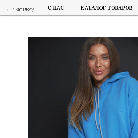
О НАС
КАТАЛОГ ТОВАРОВ
К каталогу