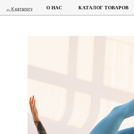
О НАС
КАТАЛОГ ТОВАРОВ
К каталогу