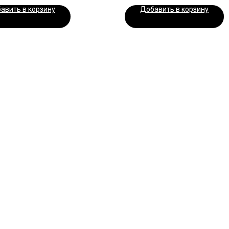
авить в корзину
Добавить в корзину