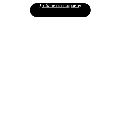
Добавить в корзину