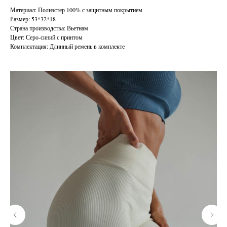
Материал: Полиэстер 100% с защитным покрытием
Размер: 53*32*18
Страна производства: Вьетнам
Цвет: Серо-синий с принтом
Комплектация: Длинный ремень в комплекте