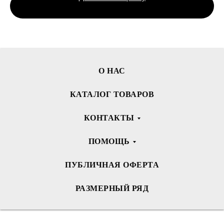
О НАС
КАТАЛОГ ТОВАРОВ
КОНТАКТЫ
ПОМОЩЬ
ПУБЛИЧНАЯ ОФЕРТА
РАЗМЕРНЫЙ РЯД