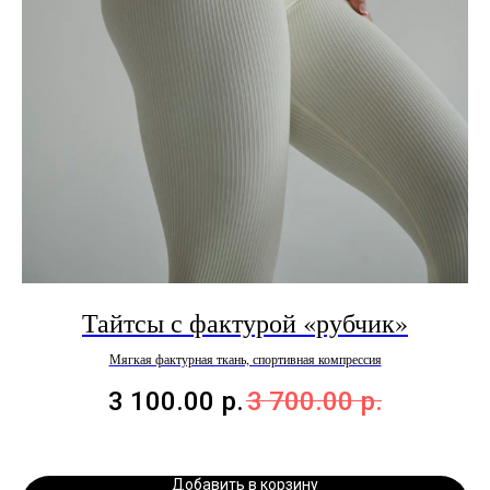
Тайтсы с фактурой «рубчик»
Мягкая фактурная ткань, спортивная компрессия
3 100.00
р.
3 700.00
р.
Добавить в корзину