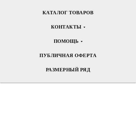
КАТАЛОГ ТОВАРОВ
КОНТАКТЫ
ПОМОЩЬ
ПУБЛИЧНАЯ ОФЕРТА
РАЗМЕРНЫЙ РЯД