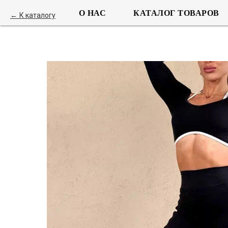
О НАС
КАТАЛОГ ТОВАРОВ
К каталогу