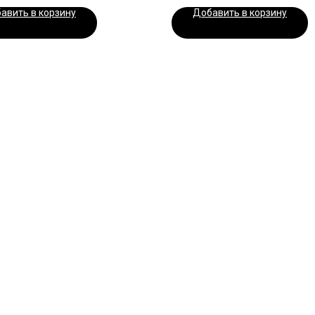
авить в корзину
Добавить в корзину