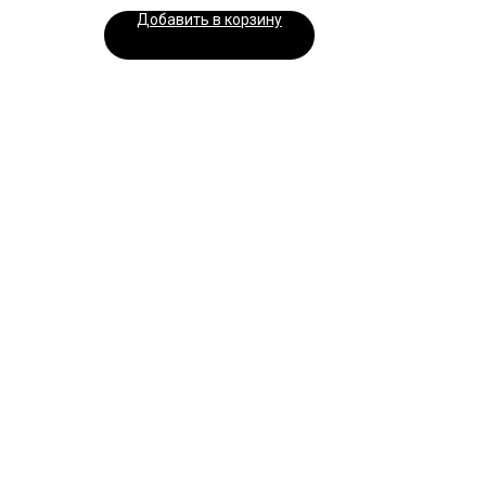
Добавить в корзину