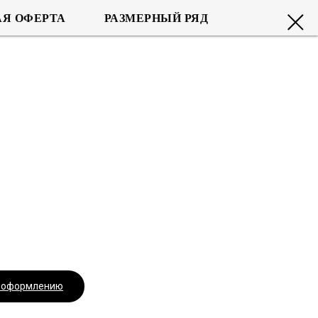
Я ОФЕРТА
РАЗМЕРНЫЙ РЯД
.
к оформлению