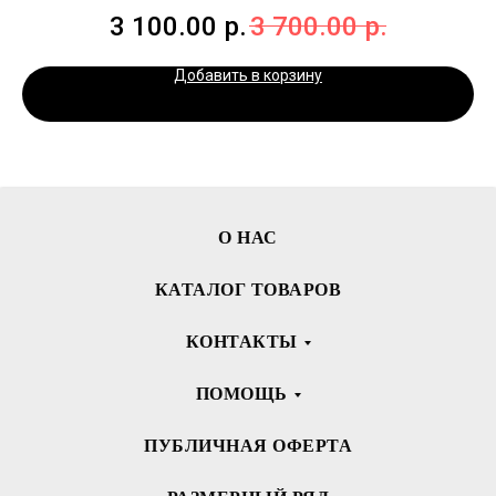
3 100.00
р.
3 700.00
р.
Добавить в корзину
О НАС
КАТАЛОГ ТОВАРОВ
КОНТАКТЫ
ПОМОЩЬ
ПУБЛИЧНАЯ ОФЕРТА