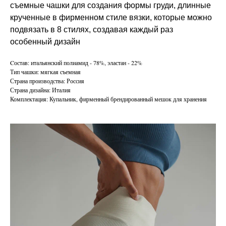
съемные чашки для создания формы груди, длинные
крученные в фирменном стиле вязки, которые можно
подвязать в 8 стилях, создавая каждый раз
особенный дизайн
Cостав: итальянский полиамид - 78%, эластан - 22%
Тип чашки: мягкая съемная
Страна производства: Россия
Страна дизайна: Италия
Комплектация: Купальник, фирменный брендированный мешок для хранения