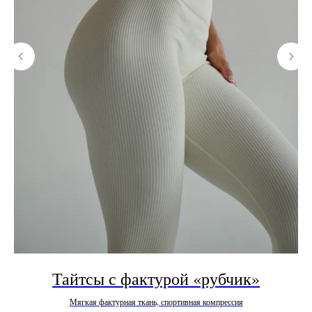
Тайтсы с фактурой «рубчик»
Мягкая фактурная ткань, спортивная компрессия