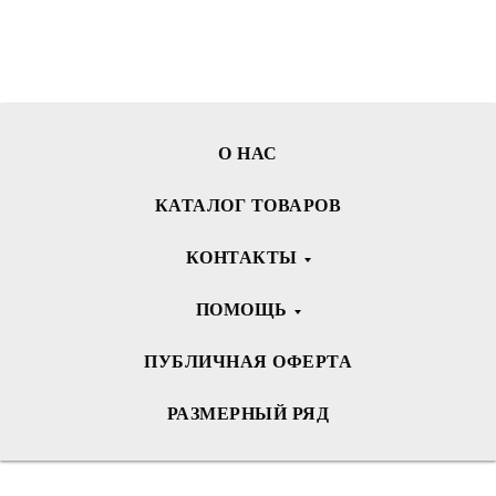
О НАС
КАТАЛОГ ТОВАРОВ
КОНТАКТЫ
ПОМОЩЬ
ПУБЛИЧНАЯ ОФЕРТА
РАЗМЕРНЫЙ РЯД