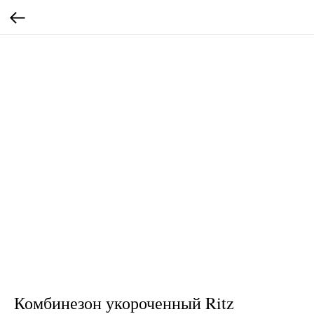
Комбинезон укороченный Ritz