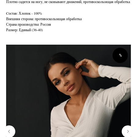
Плотно садятся на ногу, не сковывают движений, противоскользящая обработка
Cостав: Хлопок - 100%
Внешняя сторона: противоскользящая обработка
Страна производства: Россия
Размер: Единый (36-40)
%