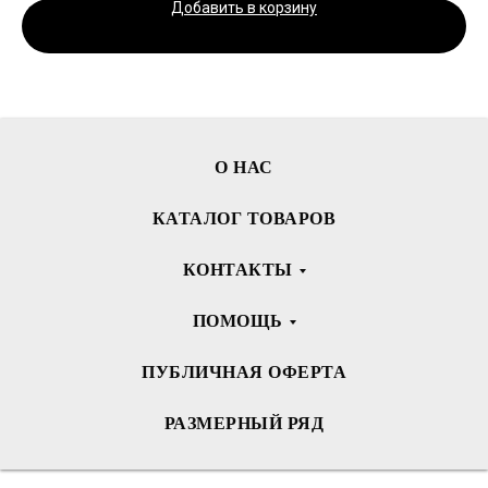
Добавить в корзину
О НАС
КАТАЛОГ ТОВАРОВ
КОНТАКТЫ
ПОМОЩЬ
ПУБЛИЧНАЯ ОФЕРТА
РАЗМЕРНЫЙ РЯД