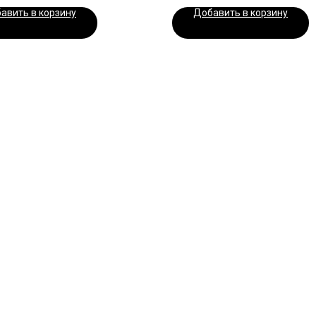
авить в корзину
Добавить в корзину