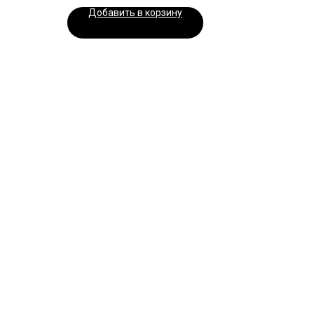
Добавить в корзину