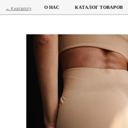
О НАС
КАТАЛОГ ТОВАРОВ
К каталогу