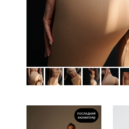
последний
экземпляр