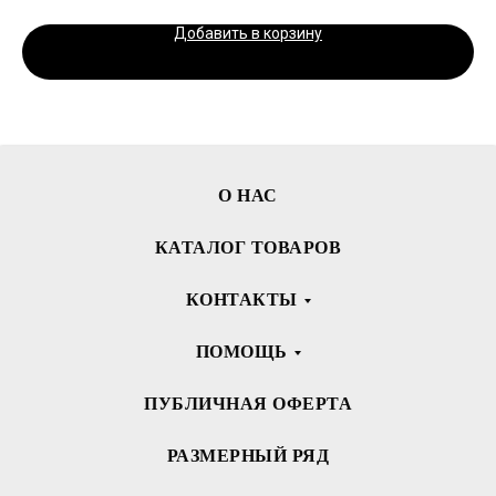
Добавить в корзину
О НАС
КАТАЛОГ ТОВАРОВ
КОНТАКТЫ
ПОМОЩЬ
ПУБЛИЧНАЯ ОФЕРТА
РАЗМЕРНЫЙ РЯД