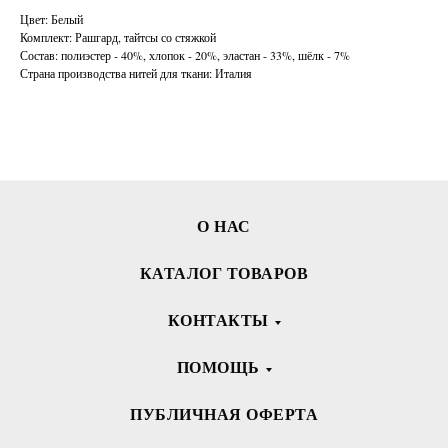
Цвет: Белый
Комплект: Рашгард, тайтсы со стяжкой
Состав: полиэстер - 40%, хлопок - 20%, эластан - 33%, шёлк - 7%
Страна производства нитей для ткани: Италия
О НАС
КАТАЛОГ ТОВАРОВ
КОНТАКТЫ
ПОМОЩЬ
ПУБЛИЧНАЯ ОФЕРТА