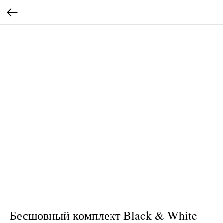
Бесшовный комплект Black & White