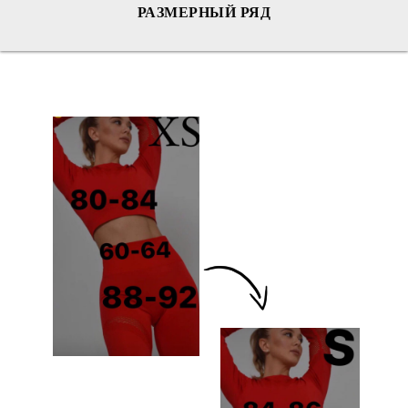
РАЗМЕРНЫЙ РЯД