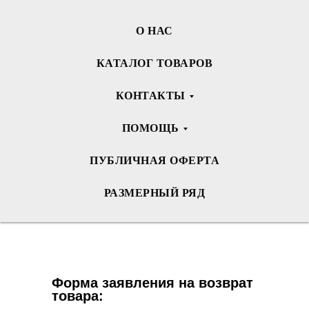
О НАС
КАТАЛОГ ТОВАРОВ
КОНТАКТЫ
ПОМОЩЬ
ПУБЛИЧНАЯ ОФЕРТА
РАЗМЕРНЫЙ РЯД
Форма заявления на возврат
товара: