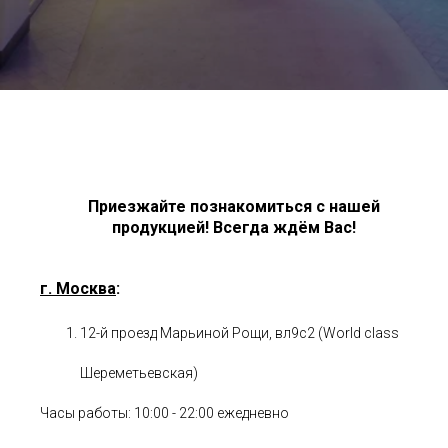
Приезжайте познакомиться с нашей
продукцией! Всегда ждём Вас!
г. Москва
:
12-й проезд Марьиной Рощи, вл9с2 (World class
Шереметьевская)
Часы работы: 10:00 - 22:00 ежедневно