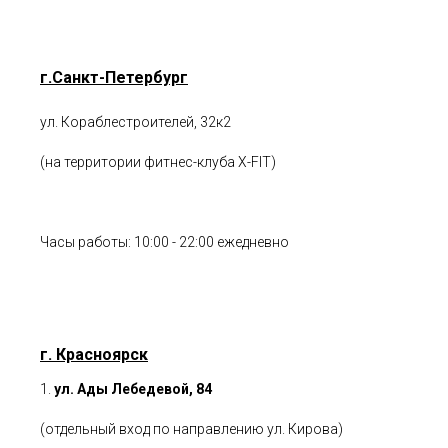
г.Санкт-Петербург
ул. Кораблестроителей, 32к2
(на территории фитнес-клуба X-FIT)
Часы работы: 10:00 - 22:00 ежедневно
г. Красноярск
1.
ул. Ады Лебедевой, 84
(отдельный вход по направлению ул. Кирова)