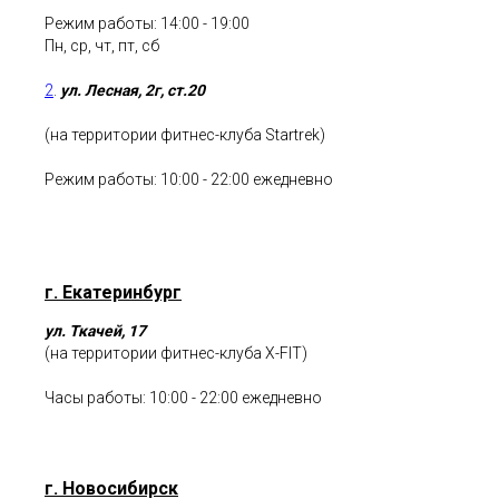
Режим работы: 14:00 - 19:00
Пн, ср, чт, пт, сб
2
.
ул. Лесная, 2г, ст.20
(на территории фитнес-клуба Startrek)
Режим работы: 10:00 - 22:00 ежедневно
г. Екатеринбург
ул. Ткачей, 17
(на территории фитнес-клуба X-FIT)
Часы работы: 10:00 - 22:00 ежедневно
г. Новосибирск