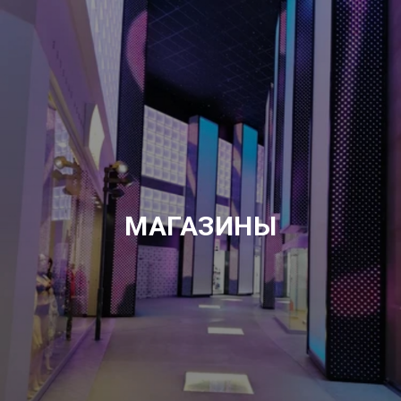
МАГАЗИНЫ